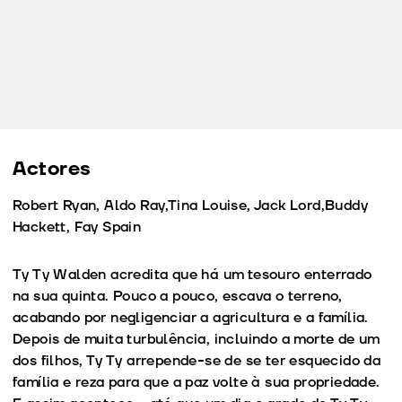
Actores
Robert Ryan, Aldo Ray,Tina Louise, Jack Lord,Buddy
Hackett, Fay Spain
Ty Ty Walden acredita que há um tesouro enterrado
na sua quinta. Pouco a pouco, escava o terreno,
acabando por negligenciar a agricultura e a família.
Depois de muita turbulência, incluindo a morte de um
dos filhos, Ty Ty arrepende-se de se ter esquecido da
família e reza para que a paz volte à sua propriedade.