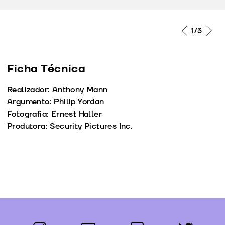
1
/3
Ficha Técnica
Realizador: Anthony Mann
Argumento: Philip Yordan
Fotografia: Ernest Haller
Produtora: Security Pictures Inc.