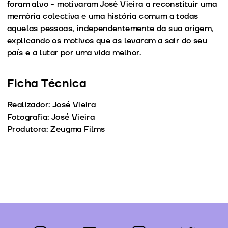
foram alvo - motivaram José Vieira a reconstituir uma
memória colectiva e uma história comum a todas
aquelas pessoas, independentemente da sua origem,
explicando os motivos que as levaram a sair do seu
país e a lutar por uma vida melhor.
Ficha Técnica
Realizador: José Vieira
Fotografia: José Vieira
Produtora: Zeugma Films