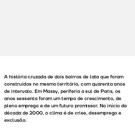
A história cruzada de dois bairros de lata que foram
construídos no mesmo território, com quarenta anos
de intervalo. Em Massy, periferia a sul de Paris, os
anos sessenta foram um tempo de crescimento, de
pleno emprego e de um futuro promissor. No início da
década de 2000, o clima é de crise, desemprego e
exclusão.