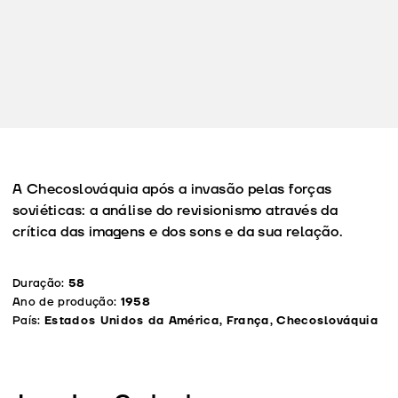
A Checoslováquia após a invasão pelas forças
soviéticas: a análise do revisionismo através da
crítica das imagens e dos sons e da sua relação.
Duração:
58
Ano de produção:
1958
País:
Estados Unidos da América, França, Checoslováquia