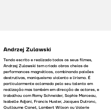
Andrzej Zulawski
Tendo escrito e realizado todos os seus filmes,
Andrzej Zulawski tem criado obras cheias de
performances magnéticas, combinando paixões
destrutivas, maniqueísmo violento e lirismo. É
particularmente aclamado pelo seu talento em
realização mas também em direcção de actores, e
trabalhou com Romy Schneider, Sophie Marceau,
Isabelle Adjani, Francis Huster, Jacques Dutronc,
Guillaume Canet, Lambert Wilson ou Valerie