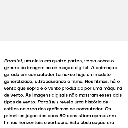
Parallel,
um ciclo em quatro partes, versa sobre o
género da imagem na animação digital. A animação
gerada em computador torna-se hoje um modelo
generalizado, ultrapassando o filme. Nos filmes, há o
vento que sopra e o vento produzido por uma máquina
de vento. As imagens digitais não mostram esses dois
tipos de vento.
Parallel I
revela uma história de
estilos na área dos grafismos de computador. Os
primeiros jogos dos anos 80 consistiam apenas em
linhas horizontais e verticais. Esta abstracção era