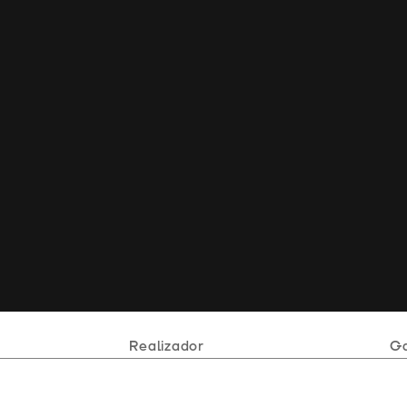
Realizador
Ga