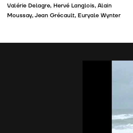
Valérie Delagre, Hervé Langlois, Alain
Moussay, Jean Grécault, Euryale Wynter