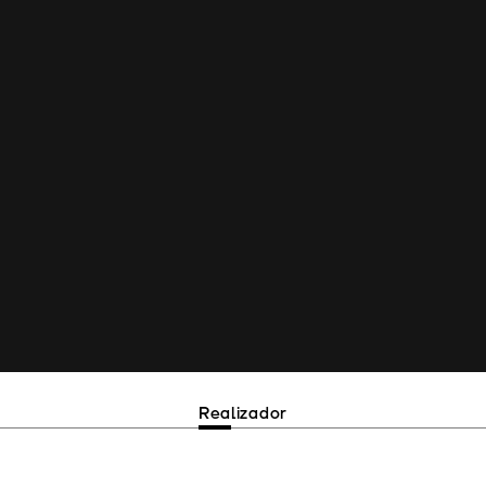
Realizador