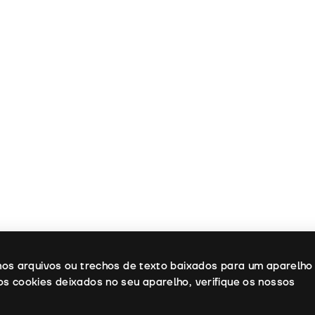
enos arquivos ou trechos de texto baixados para um aparelho
os cookies deixados no seu aparelho, verifique os nossos