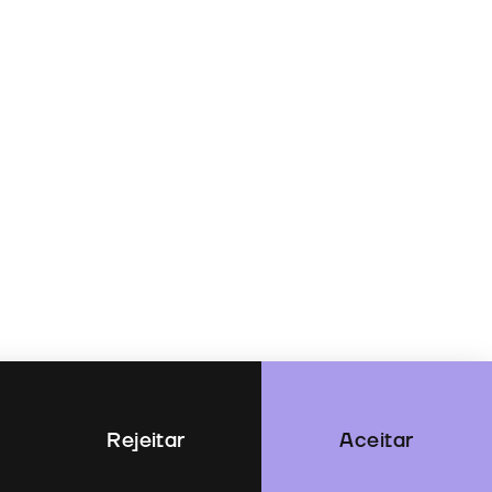
Rejeitar
Aceitar