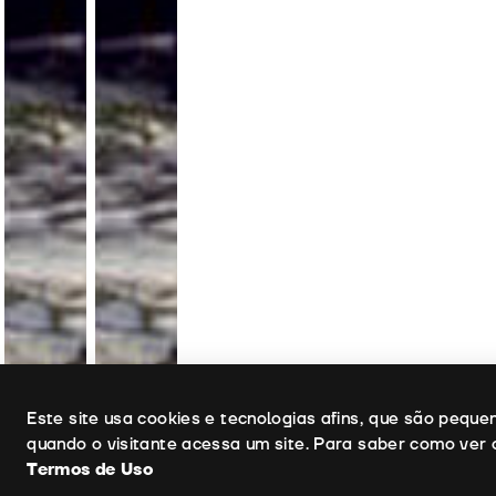
Uso de cookies
Este site usa cookies e tecnologias afins, que são pequ
quando o visitante acessa um site. Para saber como ver 
Termos de Uso