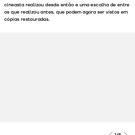
cineasta realizou desde então e uma escolha de entre
os que realizou antes, que podem agora ser vistos em
cópias restauradas.