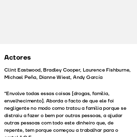
Actores
Clint Eastwood, Bradley Cooper, Laurence Fishburne,
Michael Peña, Dianne Wiest, Andy García
“Envolve todas essas coisas [drogas, família,
envelhecimento]. Aborda o facto de que ele foi
negligente no modo como tratou a família porque se
distraiu a fazer o bem por outras pessoas, a ajudar
outras pessoas com todo este dinheiro que, de
repente, tem porque começou a trabalhar para o