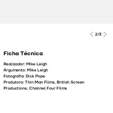
2
/3
Ficha Técnica
Realizador: Mike Leigh
Argumento: Mike Leigh
Fotografia: Dick Pope
Produtora: Thin Man Films, British Screen
Productions, Channel Four Films