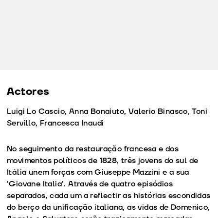
Actores
Luigi Lo Cascio, Anna Bonaiuto, Valerio Binasco, Toni
Servillo, Francesca Inaudi
No seguimento da restauração francesa e dos
movimentos políticos de 1828, três jovens do sul de
Itália unem forças com Giuseppe Mazzini e a sua
'Giovane Italia'. Através de quatro episódios
separados, cada um a reflectir as histórias escondidas
do berço da unificação italiana, as vidas de Domenico,