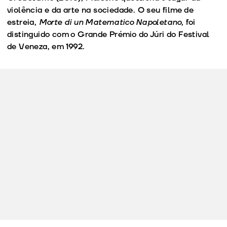
violência e da arte na sociedade. O seu filme de
estreia,
Morte di un Matematico Napoletano
, foi
distinguido com o Grande Prémio do Júri do Festival
de Veneza, em 1992.