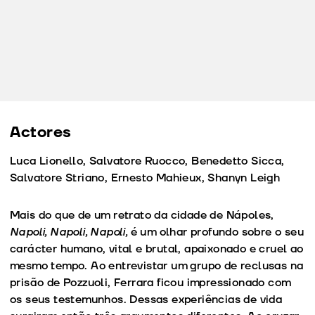
Actores
Luca Lionello, Salvatore Ruocco, Benedetto Sicca,
Salvatore Striano, Ernesto Mahieux, Shanyn Leigh
Mais do que de um retrato da cidade de Nápoles,
Napoli, Napoli, Napoli,
é um olhar profundo sobre o seu
carácter humano, vital e brutal, apaixonado e cruel ao
mesmo tempo. Ao entrevistar um grupo de reclusas na
prisão de Pozzuoli, Ferrara ficou impressionado com
os seus testemunhos. Dessas experiências de vida