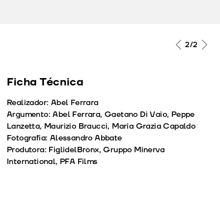
2
/2
Ficha Técnica
Realizador: Abel Ferrara
Argumento: Abel Ferrara, Gaetano Di Vaio, Peppe
Lanzetta, Maurizio Braucci, Maria Grazia Capaldo
Fotografia: Alessandro Abbate
Produtora: FiglidelBronx, Gruppo Minerva
International, PFA Films