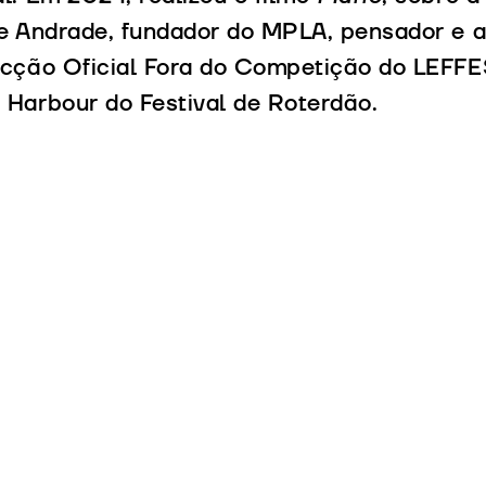
e Andrade, fundador do MPLA, pensador e at
ecção Oficial Fora do Competição do LEFFE
Harbour do Festival de Roterdão.