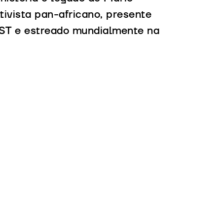
ivista pan-africano, presente
ST e estreado mundialmente na