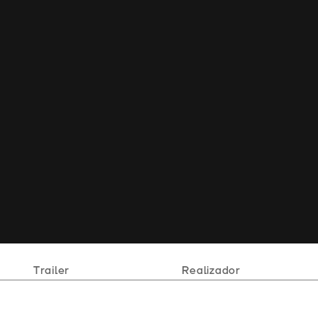
Trailer
Realizador