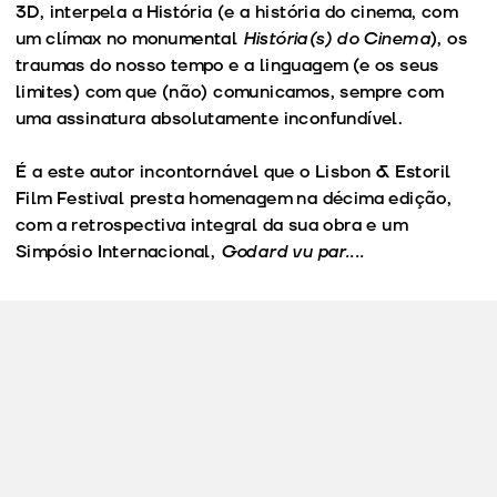
3D, interpela a História (e a história do cinema, com
um clímax no monumental
História(s) do Cinema
), os
traumas do nosso tempo e a linguagem (e os seus
limites) com que (não) comunicamos, sempre com
uma assinatura absolutamente inconfundível.
É a este autor incontornável que o Lisbon & Estoril
Film Festival presta homenagem na décima edição,
com a retrospectiva integral da sua obra e um
Simpósio Internacional,
Godard vu par....