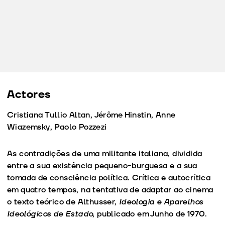
Actores
Cristiana Tullio Altan, Jérôme Hinstin, Anne
Wiazemsky, Paolo Pozzezi
As contradições de uma militante italiana, dividida
entre a sua existência pequeno-burguesa e a sua
tomada de consciência política. Crítica e autocrítica
em quatro tempos, na tentativa de adaptar ao cinema
o texto teórico de Althusser,
Ideologia e
Aparelhos
Ideológicos de Estado
, publicado em Junho de 1970.