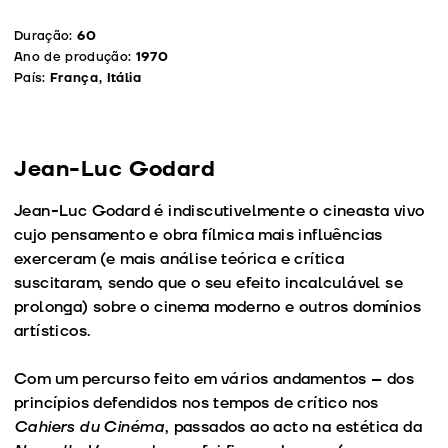
Duração:
60
Ano de produção:
1970
País:
França, Itália
Jean-Luc Godard
Jean-Luc Godard é indiscutivelmente o cineasta vivo
cujo pensamento e obra fílmica mais influências
exerceram (e mais análise teórica e crítica
suscitaram, sendo que o seu efeito incalculável se
prolonga) sobre o cinema moderno e outros domínios
artísticos.
Com um percurso feito em vários andamentos – dos
princípios defendidos nos tempos de crítico nos
Cahiers du Cinéma
, passados ao acto na estética da