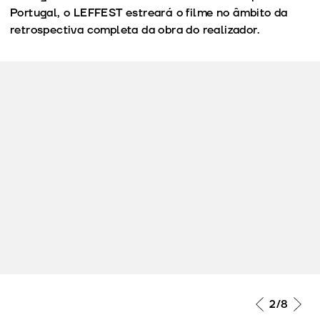
Portugal, o LEFFEST estreará o filme no âmbito da
retrospectiva completa da obra do realizador.
2
/8