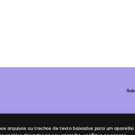
Sub
enos arquivos ou trechos de texto baixados para um aparelho