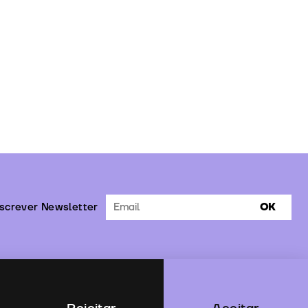
screver Newsletter
OK