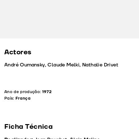
Actores
André Oumansky, Claude Melki, Nathalie Drivet
Ano de produção:
1972
País:
França
Ficha Técnica