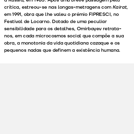
crítica, estreou-se nas longas-metragens com
Kairat
,
em 1991, obra que lhe valeu o prémio FIPRESCI, no
Festival de Locarno. Dotado de uma peculiar
sensibilidade para os detalhes, Omirbayev retrata-
nos, em cada microcosmos social que compõe a sua
obra, a monotonia da vida quotidiana cazaque e os
pequenos nadas que definem a existência humana.