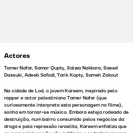
Actores
Tamer Nafar, Samar Qupty, Salwa Nakkara, Saeed
Dassuki, Adeeb Safadi, Tarik Kopty, Sameh Zakout
Na cidade de Lod, o jovem Kareem, inspirado pelo
rapper e actor palestiniano Tamer Nafar (que
curiosamente interpreta esta personagem no filme),
sonha em tornar-se músico. Embora esteja rodeado de
destruição, num bairro consumido pelos negócios da
droga e pela repressão israelita, Kareem enfatiza que