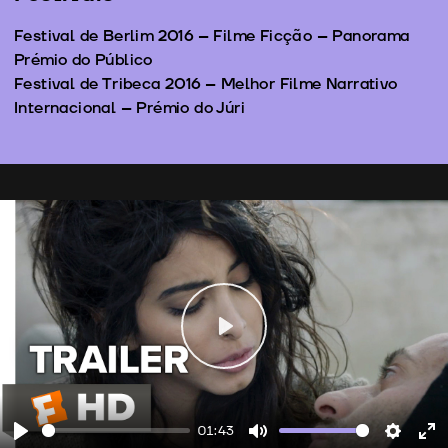
Festival de Berlim 2016 – Filme Ficção – Panorama
Prémio do Público
Festival de Tribeca 2016 – Melhor Filme Narrativo
Internacional – Prémio do Júri
Play
01:43