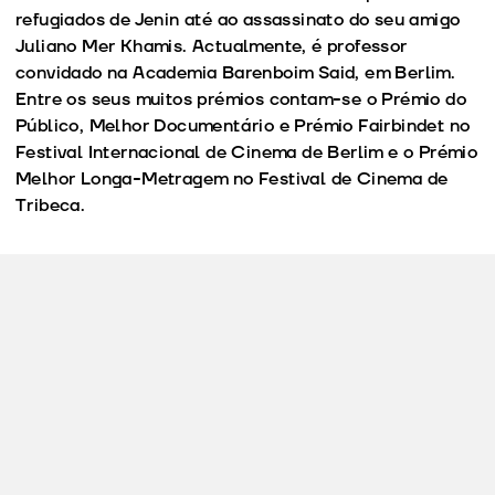
refugiados de Jenin até ao assassinato do seu amigo
Juliano Mer Khamis. Actualmente, é professor
convidado na Academia Barenboim Said, em Berlim.
Entre os seus muitos prémios contam-se o Prémio do
Público, Melhor Documentário e Prémio Fairbindet no
Festival Internacional de Cinema de Berlim e o Prémio
Melhor Longa-Metragem no Festival de Cinema de
Tribeca.