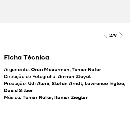
2
/9
Ficha Técnica
Argumento:
Oren Moverman, Tamer Nafar
Direcção de Fotografia:
Amnon Zlayet
Produção:
Udi Aloni, Stefan Arndt, Lawrence Inglee,
David Silber
Música:
Tamer Nafar, Itamar Ziegler