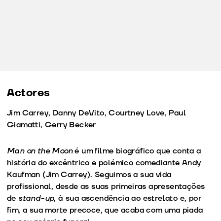
Actores
Jim Carrey, Danny DeVito, Courtney Love, Paul
Giamatti, Gerry Becker
Man on the Moon
é um filme biográfico que conta a
história do excêntrico e polémico comediante Andy
Kaufman (Jim Carrey). Seguimos a sua vida
profissional, desde as suas primeiras apresentações
de
stand-up
, à sua ascendência ao estrelato e, por
fim, a sua morte precoce, que acaba com uma piada