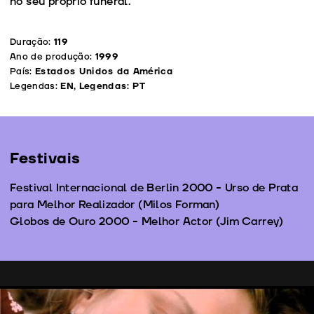
no seu próprio funeral.
Duração:
119
Ano de produção:
1999
País:
Estados Unidos da América
Legendas:
EN, Legendas: PT
Festivais
Festival Internacional de Berlin 2000 - Urso de Prata
para Melhor Realizador (Milos Forman)
Globos de Ouro 2000 - Melhor Actor (Jim Carrey)