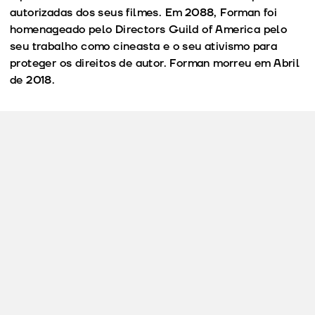
autorizadas dos seus filmes. Em 2088, Forman foi
homenageado pelo Directors Guild of America pelo
seu trabalho como cineasta e o seu ativismo para
proteger os direitos de autor. Forman morreu em Abril
de 2018.