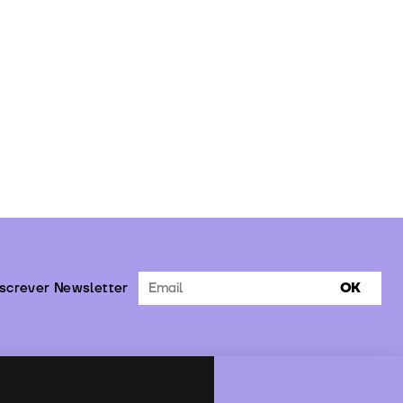
screver Newsletter
OK