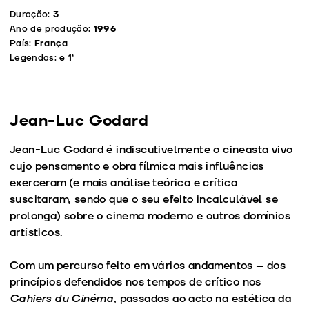
Duração:
3
Ano de produção:
1996
País:
França
Legendas:
e 1’
Jean-Luc Godard
Jean-Luc Godard é indiscutivelmente o cineasta vivo
cujo pensamento e obra fílmica mais influências
exerceram (e mais análise teórica e crítica
suscitaram, sendo que o seu efeito incalculável se
prolonga) sobre o cinema moderno e outros domínios
artísticos.
Com um percurso feito em vários andamentos – dos
princípios defendidos nos tempos de crítico nos
Cahiers du Cinéma
, passados ao acto na estética da