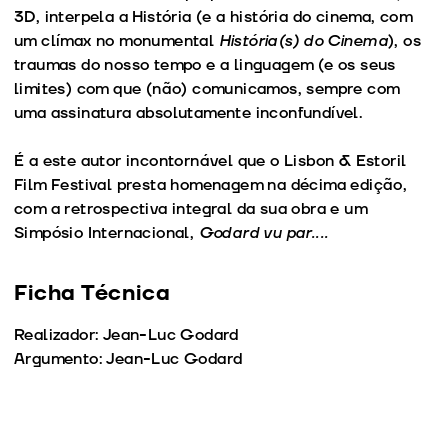
3D, interpela a História (e a história do cinema, com
um clímax no monumental
História(s) do Cinema
), os
traumas do nosso tempo e a linguagem (e os seus
limites) com que (não) comunicamos, sempre com
uma assinatura absolutamente inconfundível.
É a este autor incontornável que o Lisbon & Estoril
Film Festival presta homenagem na décima edição,
com a retrospectiva integral da sua obra e um
Simpósio Internacional,
Godard vu par....
Ficha Técnica
Realizador: Jean-Luc Godard
Argumento: Jean-Luc Godard