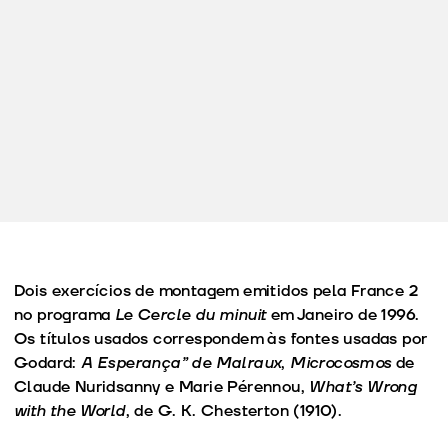
Dois exercícios de montagem emitidos pela France 2
no programa
Le Cercle du minuit
em Janeiro de 1996.
Os títulos usados correspondem às fontes usadas por
Godard:
A Esperança” de Malraux
,
Microcosmos
de
Claude Nuridsanny e Marie Pérennou,
What’s Wrong
with the World
, de G. K. Chesterton (1910).