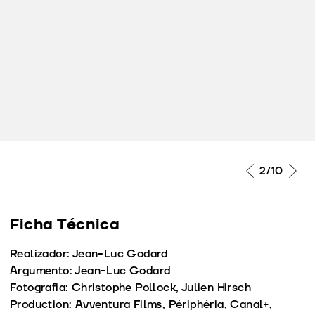
2
/10
Ficha Técnica
Realizador: Jean-Luc Godard
Argumento: Jean-Luc Godard
Fotografia: Christophe Pollock, Julien Hirsch
Production: Avventura Films, Périphéria, Canal+,