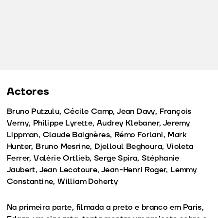
Actores
Bruno Putzulu, Cécile Camp, Jean Davy, François
Verny, Philippe Lyrette, Audrey Klebaner, Jeremy
Lippman, Claude Baignères, Rémo Forlani, Mark
Hunter, Bruno Mesrine, Djelloul Beghoura, Violeta
Ferrer, Valérie Ortlieb, Serge Spira, Stéphanie
Jaubert, Jean Lecotoure, Jean-Henri Roger, Lemmy
Constantine, William Doherty
Na primeira parte, filmada a preto e branco em Paris,