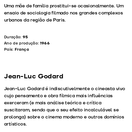
Uma mãe de família prostitui-se ocasionalmente. Um
ensaio de sociologia filmado nos grandes complexos
urbanos da região de Paris.
Duração:
95
Ano de produção:
1966
País:
França
Jean-Luc Godard
Jean-Luc Godard é indiscutivelmente o cineasta vivo
cujo pensamento e obra fílmica mais influências
exerceram (e mais análise teórica e crítica
suscitaram, sendo que o seu efeito incalculável se
prolonga) sobre o cinema moderno e outros domínios
artísticos.