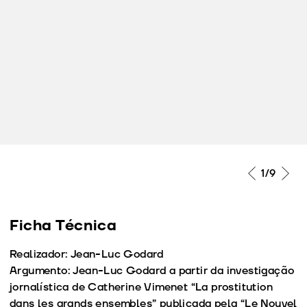
1
/9
Ficha Técnica
Realizador: Jean-Luc Godard
Argumento: Jean-Luc Godard a partir da investigação
jornalística de Catherine Vimenet “La prostitution
dans les grands ensembles” publicada pela “Le Nouvel