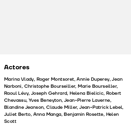
Actores
Marina Vlady, Roger Montsoret, Annie Duperey, Jean
Narboni, Christophe Bourseiller, Marie Bourseiller,
Raoul Lévy, Joseph Gehrard, Helena Bielicic, Robert
Chevassu, Yves Beneyton, Jean-Pierre Laverne,
Blandine Jeanson, Claude Miller, Jean-Patrick Lebel,
Juliet Berto, Anna Manga, Benjamin Rosette, Helen
Scott