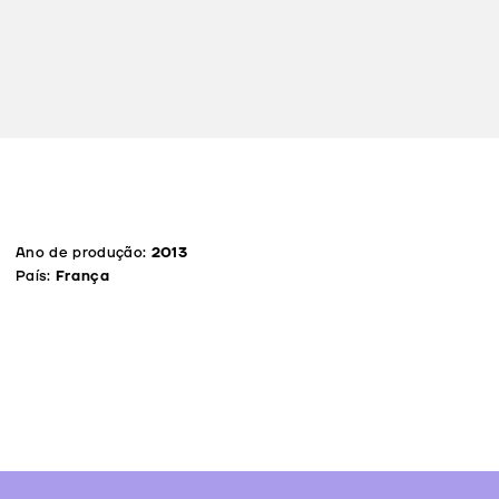
Ano de produção:
2013
País:
França