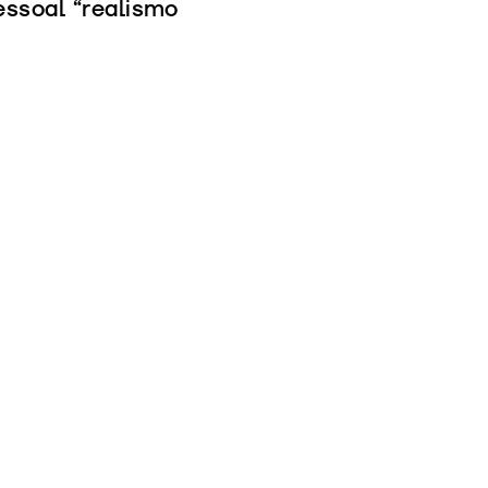
essoal “realismo