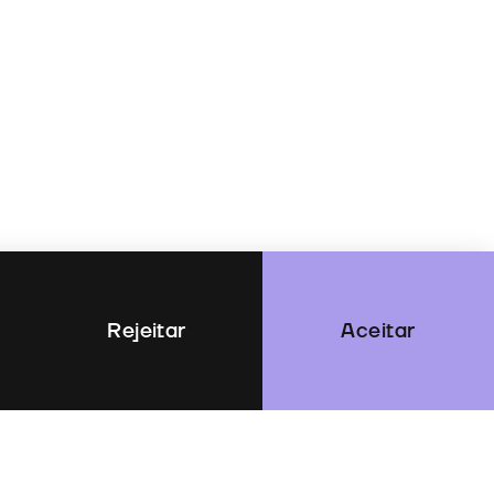
Rejeitar
Aceitar