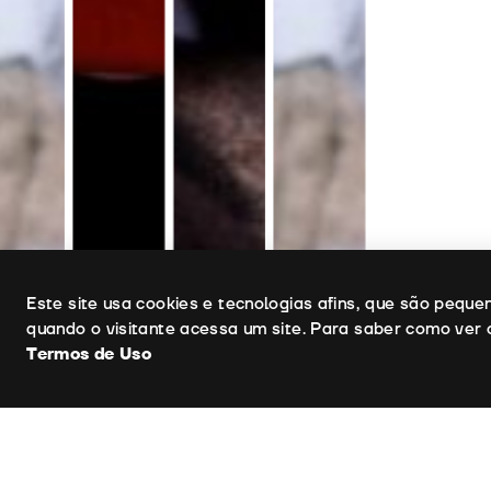
Uso de cookies
Este site usa cookies e tecnologias afins, que são pequ
quando o visitante acessa um site. Para saber como ver 
Termos de Uso