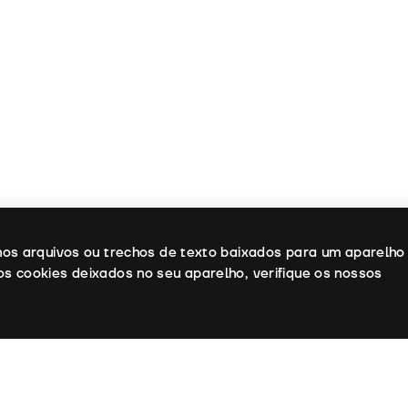
enos arquivos ou trechos de texto baixados para um aparelho
os cookies deixados no seu aparelho, verifique os nossos