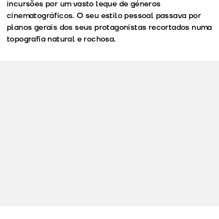
incursões por um vasto leque de géneros
cinematográficos. O seu estilo pessoal passava por
planos gerais dos seus protagonistas recortados numa
topografia natural e rochosa.