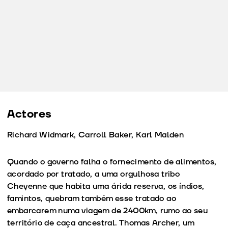
Actores
Richard Widmark, Carroll Baker, Karl Malden
Quando o governo falha o fornecimento de alimentos,
acordado por tratado, a uma orgulhosa tribo
Cheyenne que habita uma árida reserva, os índios,
famintos, quebram também esse tratado ao
embarcarem numa viagem de 2400km, rumo ao seu
território de caça ancestral. Thomas Archer, um