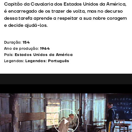
Capitão da Cavalaria dos Estados Unidos da América,
é encarregado de os trazer de volta, mas no decurso
dessa tarefa aprende a respeitar a sua nobre coragem
e decide ajudá-los.
Duração:
154
Ano de produção:
1964
País:
Estados Unidos da América
Legendas:
Legendas: Português
Play