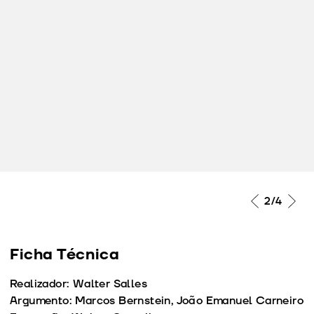
2
/4
Ficha Técnica
Realizador: Walter Salles
Argumento: Marcos Bernstein, João Emanuel Carneiro