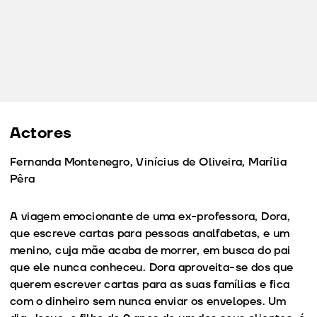
Actores
Fernanda Montenegro, Vinícius de Oliveira, Marília
Pêra
A viagem emocionante de uma ex-professora, Dora,
que escreve cartas para pessoas analfabetas, e um
menino, cuja mãe acaba de morrer, em busca do pai
que ele nunca conheceu. Dora aproveita-se dos que
querem escrever cartas para as suas famílias e fica
com o dinheiro sem nunca enviar os envelopes. Um