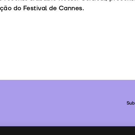
ção do Festival de Cannes.
Sub