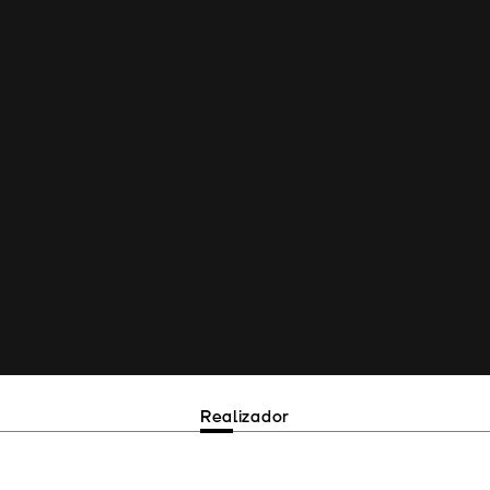
Realizador