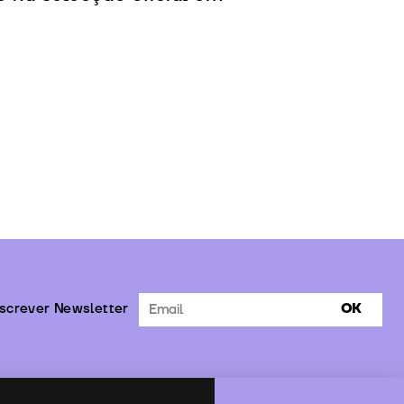
screver Newsletter
OK