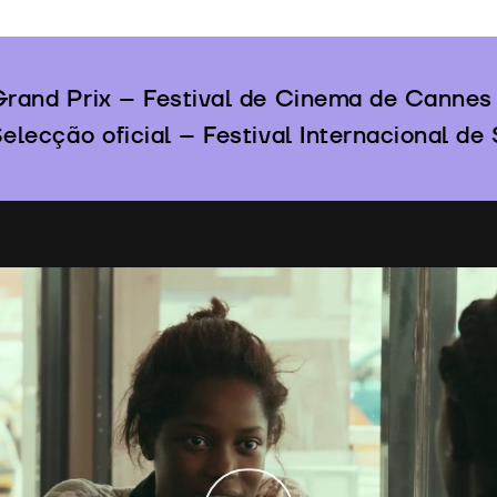
rand Prix – Festival de Cinema de Cannes
elecção oficial – Festival Internacional de