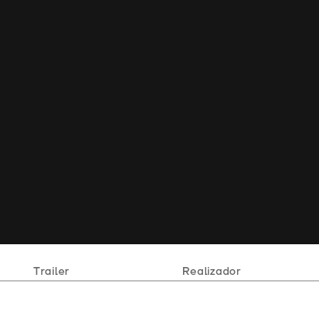
Trailer
Realizador