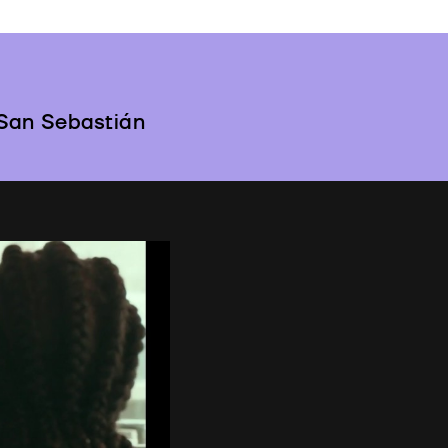
 San Sebastián