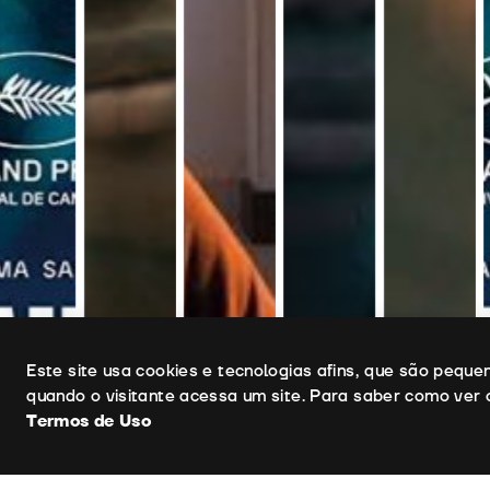
Uso de cookies
Este site usa cookies e tecnologias afins, que são pequ
quando o visitante acessa um site. Para saber como ver 
Termos de Uso