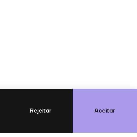
Rejeitar
Aceitar