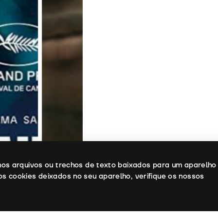
enos arquivos ou trechos de texto baixados para um aparelho
os cookies deixados no seu aparelho, verifique os nossos