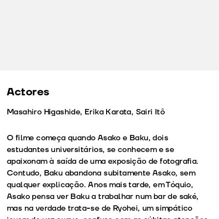
Actores
Masahiro Higashide, Erika Karata, Sairi Itô
O filme começa quando Asako e Baku, dois
estudantes universitários, se conhecem e se
apaixonam à saída de uma exposição de fotografia.
Contudo, Baku abandona subitamente Asako, sem
qualquer explicação. Anos mais tarde, em Tóquio,
Asako pensa ver Baku a trabalhar num bar de saké,
mas na verdade trata-se de Ryohei, um simpático