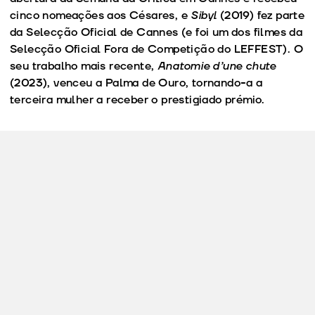
cinco nomeações aos Césares, e
Sibyl
(2019) fez parte
da Selecção Oficial de Cannes (e foi um dos filmes da
Selecção Oficial Fora de Competição do LEFFEST). O
seu trabalho mais recente,
Anatomie d’une chute
(2023), venceu a Palma de Ouro, tornando-a a
terceira mulher a receber o prestigiado prémio.