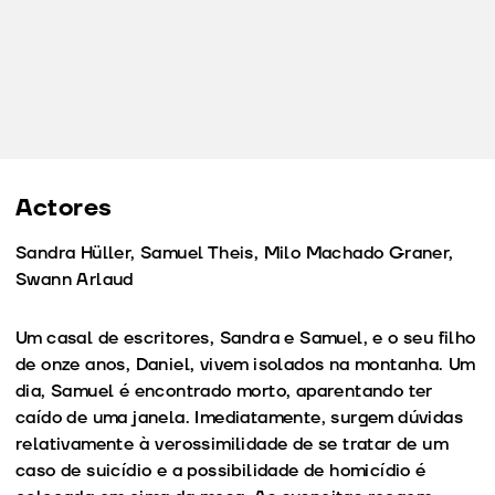
Actores
Sandra Hüller, Samuel Theis, Milo Machado Graner,
Swann Arlaud
Um casal de escritores, Sandra e Samuel, e o seu filho
de onze anos, Daniel, vivem isolados na montanha. Um
dia, Samuel é encontrado morto, aparentando ter
caído de uma janela. Imediatamente, surgem dúvidas
relativamente à verossimilidade de se tratar de um
caso de suicídio e a possibilidade de homicídio é