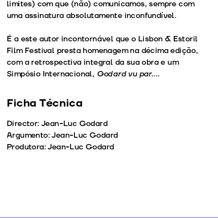
limites) com que (não) comunicamos, sempre com
uma assinatura absolutamente inconfundível.
É a este autor incontornável que o Lisbon & Estoril
Film Festival presta homenagem na décima edição,
com a retrospectiva integral da sua obra e um
Simpósio Internacional,
Godard vu par....
Ficha Técnica
Director: Jean-Luc Godard
Argumento: Jean-Luc Godard
Produtora: Jean-Luc Godard