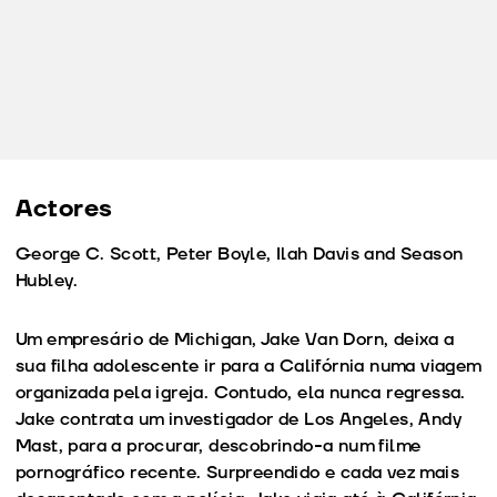
Actores
George C. Scott, Peter Boyle, Ilah Davis and Season
Hubley.
Um empresário de Michigan, Jake Van Dorn, deixa a
sua filha adolescente ir para a Califórnia numa viagem
organizada pela igreja. Contudo, ela nunca regressa.
Jake contrata um investigador de Los Angeles, Andy
Mast, para a procurar, descobrindo-a num filme
pornográfico recente. Surpreendido e cada vez mais