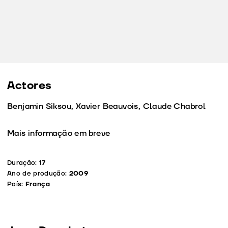
Actores
Benjamin Siksou, Xavier Beauvois, Claude Chabrol
Mais informação em breve
Duração:
17
Ano de produção:
2009
País:
França