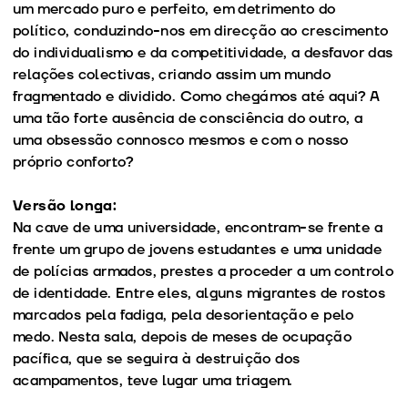
um mercado puro e perfeito, em detrimento do
político, conduzindo-nos em direcção ao crescimento
do individualismo e da competitividade, a desfavor das
relações colectivas, criando assim um mundo
fragmentado e dividido. Como chegámos até aqui? A
uma tão forte ausência de consciência do outro, a
uma obsessão connosco mesmos e com o nosso
próprio conforto?
Versão longa:
Na cave de uma universidade, encontram-se frente a
frente um grupo de jovens estudantes e uma unidade
de polícias armados, prestes a proceder a um controlo
de identidade. Entre eles, alguns migrantes de rostos
marcados pela fadiga, pela desorientação e pelo
medo. Nesta sala, depois de meses de ocupação
pacífica, que se seguira à destruição dos
acampamentos, teve lugar uma triagem.