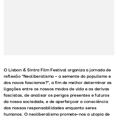
O Lisbon & Sintra Film Festival organiza a jornada de
reflexão “Neoliberalismo - a semente do populismo e
dos novos fascismos?”, a fim de melhor determinar as
ligações entre os nossos modos de vida e as derivas
fascistas, de analisar os perigos presentes e futuros
da nossa sociedade, e de aperfeiçoar a consciência
das nossas responsabilidades enquanto seres
humanos. O neoliberalismo promete-nos a utopia de