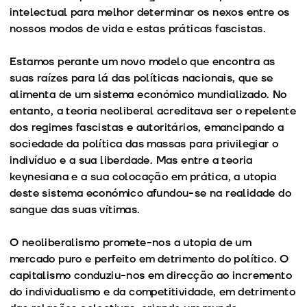
intelectual para melhor determinar os nexos entre os
nossos modos de vida e estas práticas fascistas.
Estamos perante um novo modelo que encontra as
suas raízes para lá das políticas nacionais, que se
alimenta de um sistema económico mundializado. No
entanto, a teoria neoliberal acreditava ser o repelente
dos regimes fascistas e autoritários, emancipando a
sociedade da política das massas para privilegiar o
indivíduo e a sua liberdade. Mas entre a teoria
keynesiana e a sua colocação em prática, a utopia
deste sistema económico afundou-se na realidade do
sangue das suas vítimas.
O neoliberalismo promete-nos a utopia de um
mercado puro e perfeito em detrimento do político. O
capitalismo conduziu-nos em direcção ao incremento
do individualismo e da competitividade, em detrimento