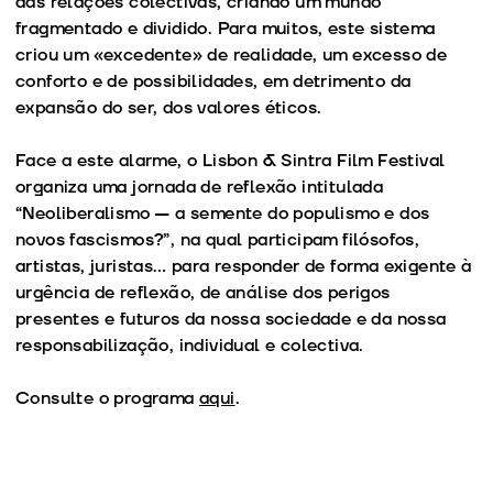
das relações colectivas, criando um mundo
fragmentado e dividido. Para muitos, este sistema
criou um «excedente» de realidade, um excesso de
conforto e de possibilidades, em detrimento da
expansão do ser, dos valores éticos.
Face a este alarme, o Lisbon & Sintra Film Festival
organiza uma jornada de reflexão intitulada
“Neoliberalismo — a semente do populismo e dos
novos fascismos?”, na qual participam filósofos,
artistas, juristas… para responder de forma exigente à
urgência de reflexão, de análise dos perigos
presentes e futuros da nossa sociedade e da nossa
responsabilização, individual e colectiva.
Consulte o programa
aqui
.