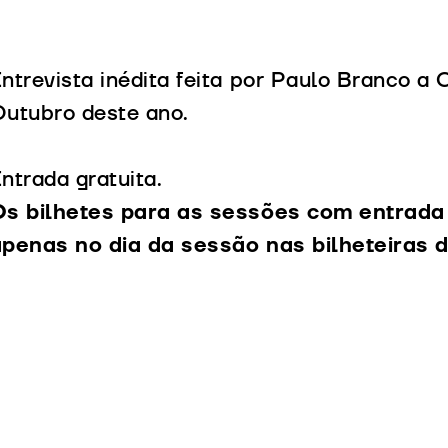
ntrevista inédita feita por Paulo Branco a
utubro deste ano.
ntrada gratuita.
s bilhetes para as sessões com entrada 
apenas no dia da sessão nas bilheteiras