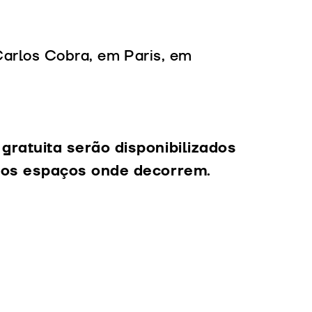
 Carlos Cobra, em Paris, em
gratuita serão disponibilizados
 dos espaços onde decorrem.