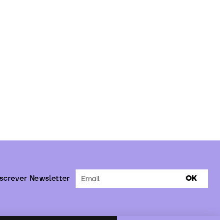
screver Newsletter
OK