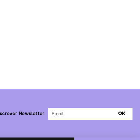
screver Newsletter
OK