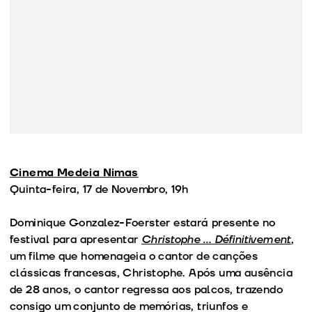
Cinema Medeia Nimas
Quinta-feira, 17 de Novembro, 19h
Dominique Gonzalez-Foerster estará presente no
festival para apresentar
Christophe … Définitivement
,
um filme que homenageia o cantor de canções
clássicas francesas, Christophe. Após uma ausência
de 28 anos, o cantor regressa aos palcos, trazendo
consigo um conjunto de memórias, triunfos e