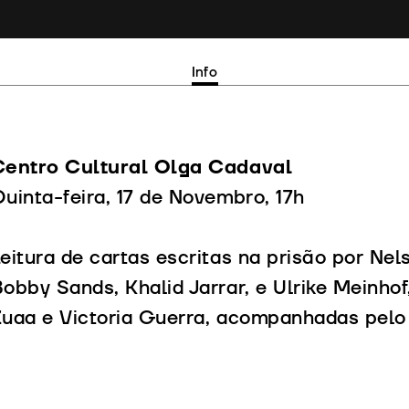
Info
Centro Cultural Olga Cadaval
uinta-feira, 17 de Novembro, 17h
eitura de cartas escritas na prisão por Ne
obby Sands, Khalid Jarrar, e Ulrike Meinhof,
uaa e Victoria Guerra, acompanhadas pelo