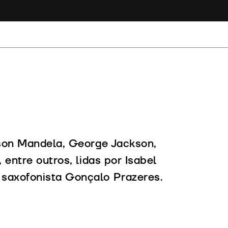
lson Mandela, George Jackson,
 entre outros, lidas por Isabel
 saxofonista Gonçalo Prazeres.