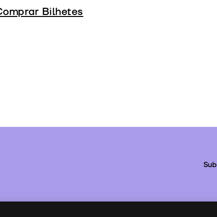
Comprar Bilhetes
Sub