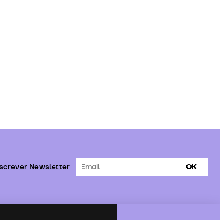
screver Newsletter
OK