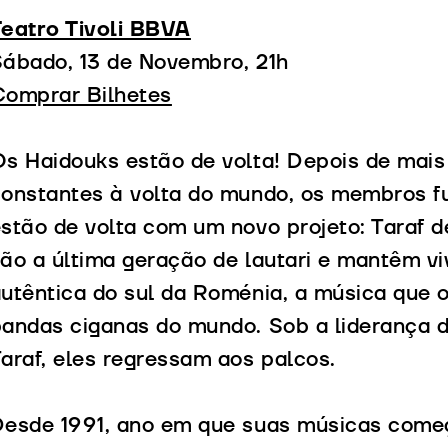
eatro Tivoli BBVA
ábado, 13 de Novembro, 21h
Comprar Bilhetes
s Haidouks estão de volta! Depois de mais
onstantes à volta do mundo, os membros f
stão de volta com um novo projeto: Taraf d
ão a última geração de lautari e mantêm vi
utêntica do sul da Roménia, a música que 
andas ciganas do mundo. Sob a liderança de 
araf, eles regressam aos palcos.
esde 1991, ano em que suas músicas come