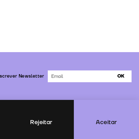
screver Newsletter
OK
Rejeitar
Aceitar