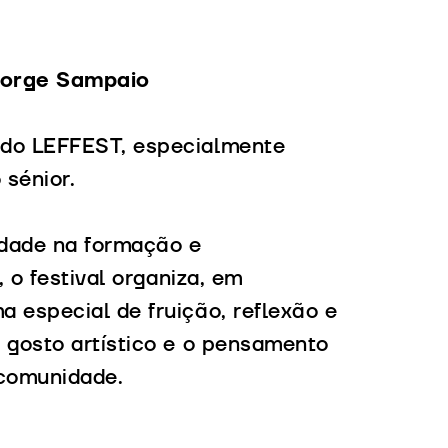
 Jorge Sampaio
 do LEFFEST, especialmente
 sénior.
idade na formação e
, o festival organiza, em
 especial de fruição, reflexão e
 gosto artístico e o pensamento
a comunidade.