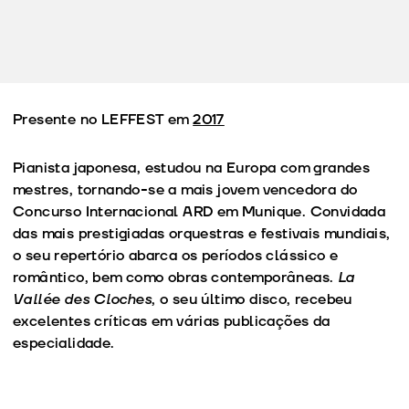
Presente no LEFFEST em
2017
Pianista japonesa, estudou na Europa com grandes
mestres, tornando-se a mais jovem vencedora do
Concurso Internacional ARD em Munique. Convidada
das mais prestigiadas orquestras e festivais mundiais,
o seu repertório abarca os períodos clássico e
romântico, bem como obras contemporâneas.
La
Vallée des Cloches
, o seu último disco, recebeu
excelentes críticas em várias publicações da
especialidade.