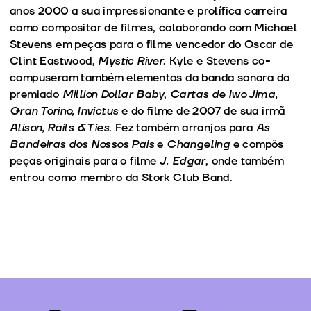
anos 2000 a sua impressionante e prolífica carreira
como compositor de filmes, colaborando com Michael
Stevens em peças para o filme vencedor do Oscar de
Clint Eastwood,
Mystic River
. Kyle e Stevens co-
compuseram também elementos da banda sonora do
premiado
Million Dollar Baby
,
Cartas de Iwo Jima,
Gran Torino, Invictus
e do filme de 2007 de sua irmã
Alison, Rails & Ties
. Fez também arranjos para
As
Bandeiras dos Nossos Pais
e
Changeling
e compôs
peças originais para o filme
J. Edgar
, onde também
entrou como membro da Stork Club Band.