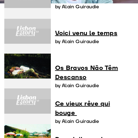
by Alain Guiraudie
Voici venu le temps
by Alain Guiraudie
Os Bravos Não Têm
Descanso
by Alain Guiraudie
Ce vieux rêve qui
bouge
by Alain Guiraudie