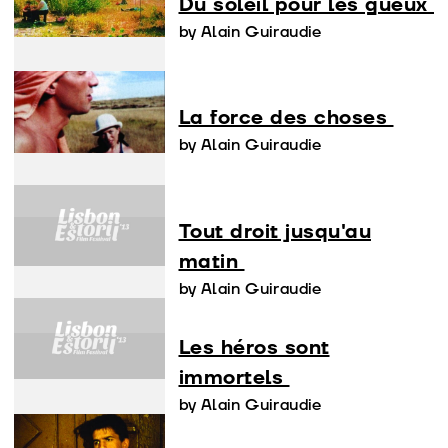
Du soleil pour les gueux
by Alain Guiraudie
La force des choses
by Alain Guiraudie
Tout droit jusqu'au
matin
by Alain Guiraudie
Les héros sont
immortels
by Alain Guiraudie