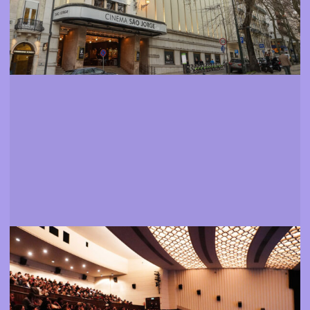
Filmes
Saber mais sobre a programação do festival