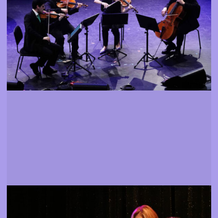
Mais informação
Convidados